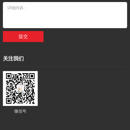
提交
关注我们
微信号