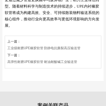
型。随着材料科学与制造技术的持续进步，UPE内衬橡胶
软管将成为构建高效、安全、可持续散装物料输送系统的
核心组件，推动行业向更高效率与更低环境影响的方向发
展。
上一篇：
工业级耐磨UPE橡胶软管 防静电抗撕裂高压输送管
下一篇：
高弹性耐磨UPE橡胶软管 耐油耐酸碱工业输送管
案例关联产品