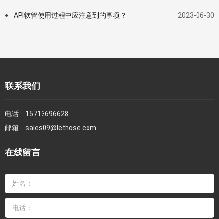
API软管使用过程中应注意到的事项？
2023-06-30
●
联系我们
电话：
15713696628
邮箱：
sales09@lethose.com
在线留言