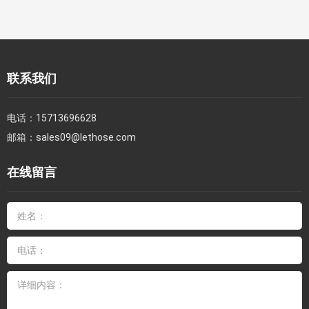
联系我们
电话：
15713696628
邮箱：
sales09@lethose.com
在线留言