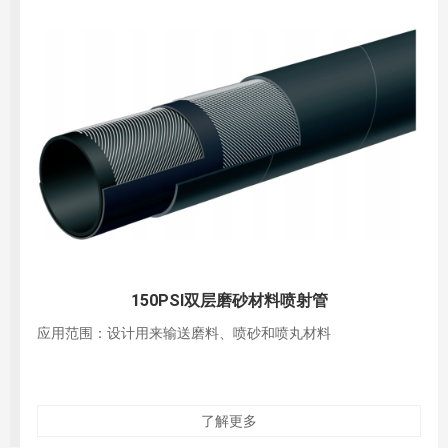
150PSI四层磨砂材料喷射管
应用范围：设计用来输送磨料、喷砂和喷丸材料
了解更多