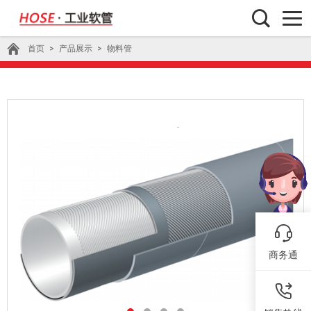
首页
>
产品展示
>
物料管
商务通