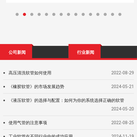
公司新闻
行业新闻
高压清洗软管如何使用
2022-08-29
●
《橡胶软管》的市场发展趋势
2024-05-21
●
《液压软管》的选择与配置：如何为你的系统选择正确的软管
●
2024-05-20
使用气管的注意事项
2022-08-25
●
工业软管在不同行业中的成功应用
2024-11-19
●