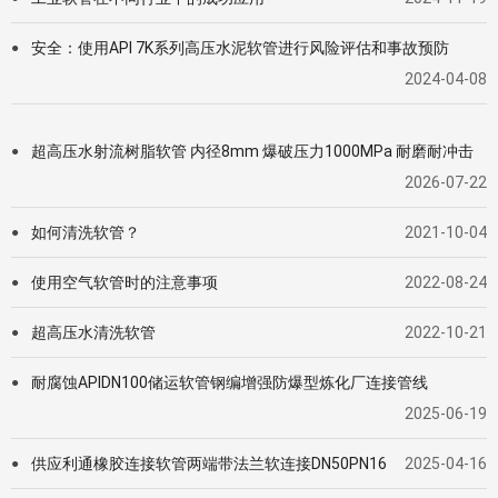
安全：使用API 7K系列高压水泥软管进行风险评估和事故预防
●
2024-04-08
超高压水射流树脂软管 内径8mm 爆破压力1000MPa 耐磨耐冲击
●
2026-07-22
如何清洗软管？
2021-10-04
●
使用空气软管时的注意事项
2022-08-24
●
超高压水清洗软管
2022-10-21
●
耐腐蚀APIDN100储运软管钢编增强防爆型炼化厂连接管线
●
2025-06-19
供应利通橡胶连接软管两端带法兰软连接DN50PN16
2025-04-16
●