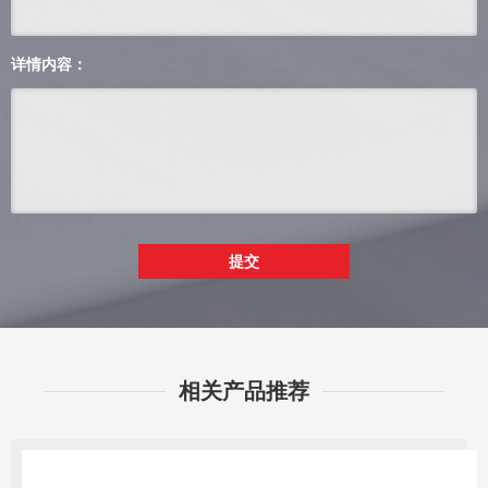
详情内容：
提交
相关产品推荐