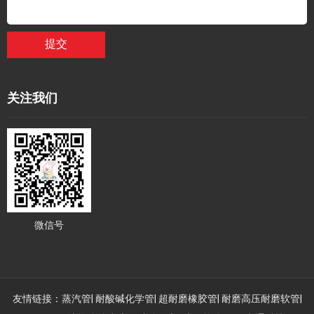
提交
关注我们
微信号
友情链接：
蒸汽管
|
耐酸碱化学管
|
超耐磨橡胶管
|
耐磨高压耐磨软管
|