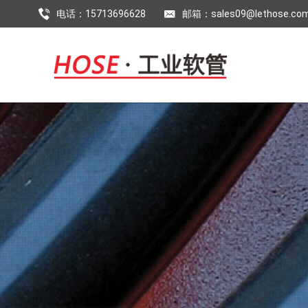
电话：15713696628
邮箱：sales09@lethose.co