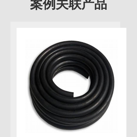
案例关联产品