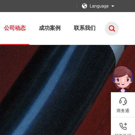
Language
公司动态
成功案例
联系我们
商务通