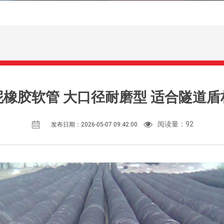
橡胶软管 大口径耐磨型 适合隧道
阅读量：
92
发布日期：2026-05-07 09:42:00