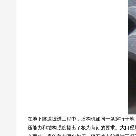
在地下隧道掘进工程中，盾构机如同一条穿行于地
压能力和结构强度提出了极为苛刻的要求。
大口径