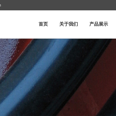
m
首页
关于我们
产品展示