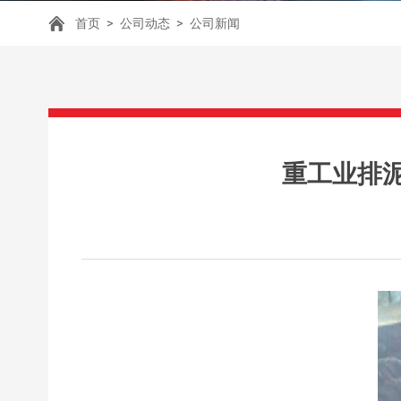
首页
>
公司动态
>
公司新闻
重工业排泥