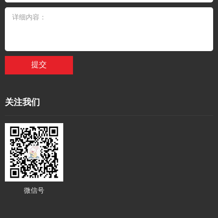
提交
关注我们
微信号