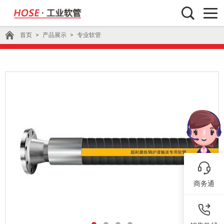
首页
>
产品展示
>
专业软管
商务通