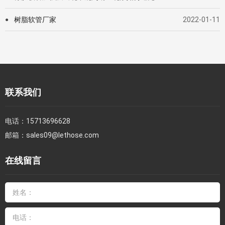
树脂软管厂家
2022-01-11
●
联系我们
电话：
15713696628
邮箱：
sales09@lethose.com
在线留言