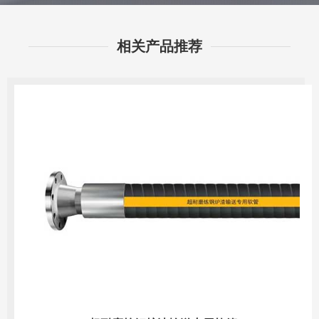
相关产品推荐