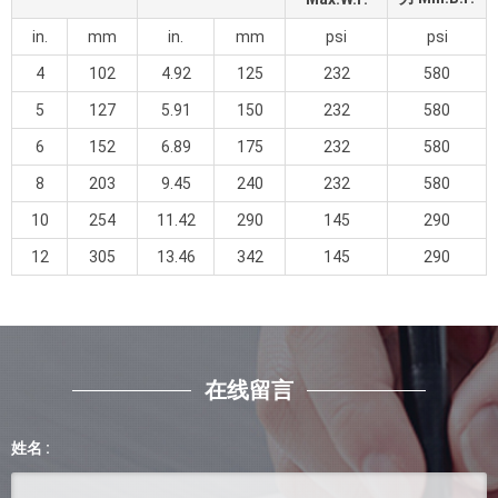
in.
mm
in.
mm
psi
psi
4
102
4.92
125
232
580
5
127
5.91
150
232
580
6
152
6.89
175
232
580
8
203
9.45
240
232
580
10
254
11.42
290
145
290
12
305
13.46
342
145
290
在线留言
姓名 :