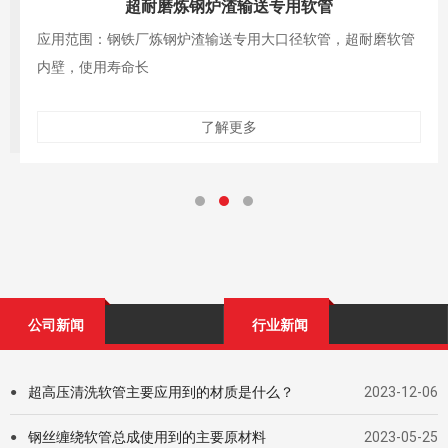
超耐磨炼钢炉渣输送专用软管
应用范围：钢铁厂炼钢炉渣输送专用大口径软管，超耐磨软管
内壁，使用寿命长
了解更多
公司新闻
行业新闻
超高压清洗软管主要应用到的材质是什么？
2023-12-06
●
钢丝缠绕软管总成使用到的主要原材料
2023-05-25
●