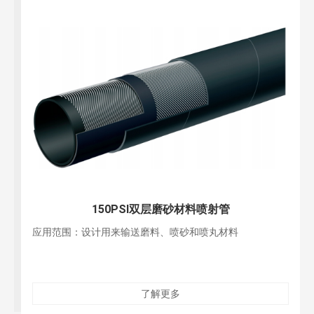
150PSI双层磨砂材料喷射管
应用范围：设计用来输送磨料、喷砂和喷丸材料
了解更多