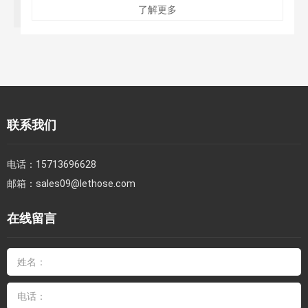
了解更多
联系我们
电话：
15713696628
邮箱：
sales09@lethose.com
在线留言