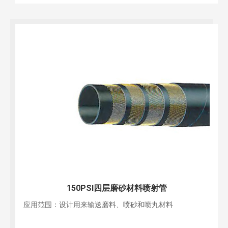
150PSI四层磨砂材料喷射管
应用范围：设计用来输送磨料、喷砂和喷丸材料