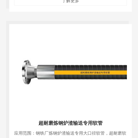
了解更多
现场的工作效率
超耐磨炼钢炉渣输送专用软管
应用范围：钢铁厂炼钢炉渣输送专用大口径软管，超耐磨软