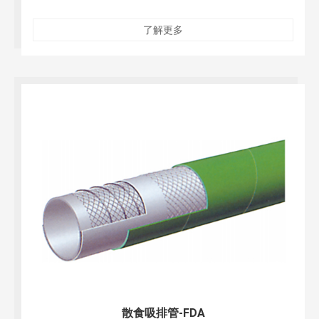
了解更多
散食吸排管-FDA