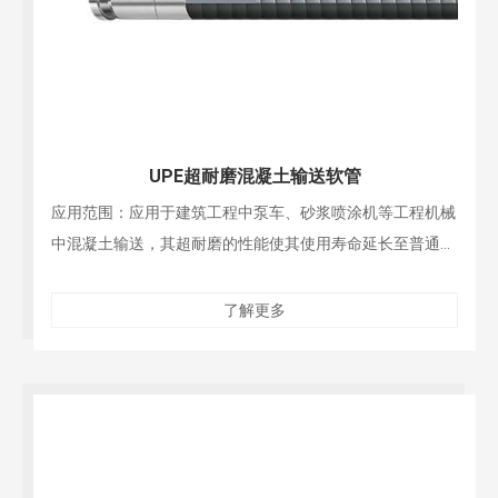
UPE超耐磨混凝土输送软管
应用范围：应用于建筑工程中泵车、砂浆喷涂机等工程机械
中混凝土输送，其超耐磨的性能使其使用寿命延长至普通混
凝土输送管的数倍，UPE的高饱和性也使得此产品免受混凝
土中酸性物质的侵蚀
了解更多