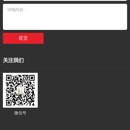
提交
关注我们
微信号