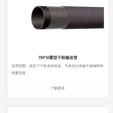
75PSI重型干粉输送管
应用范围：低压下干粉末的排放，气体动力传输干燥物料和
研磨泥浆
了解更多