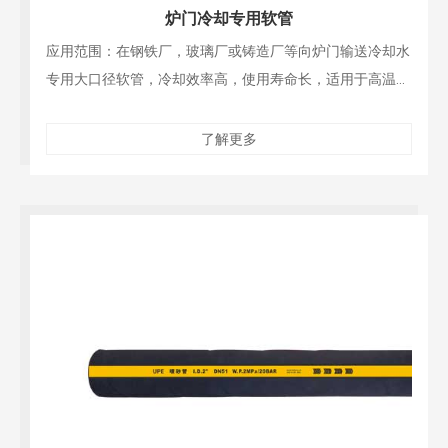
炉门冷却专用软管
应用范围：在钢铁厂，玻璃厂或铸造厂等向炉门输送冷却水
专用大口径软管，冷却效率高，使用寿命长，适用于高温且
炽热金属或玻璃飞溅的环境
了解更多