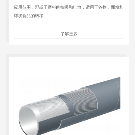
应用范围：湿或干磨料的抽吸和排放，适用于谷物，面粉和
球状食品的转移
了解更多