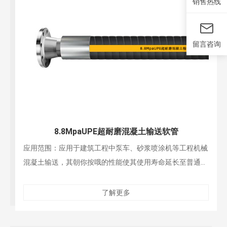
销售热线
留言咨询
8.8MpaUPE超耐磨混凝土输送软管
应用范围：应用于建筑工程中泵车、砂浆喷涂机等工程机械
混凝土输送，其朝你按哦的性能使其使用寿命延长至普通混
凝土输送管的数倍，UPE的高饱和性也使得此产品免受混凝
土中碱性物质的侵蚀
了解更多