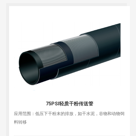
75PSI轻质干粉传送管
应用范围：低压下干粉末的排放，如干水泥，谷物和动物饲
料转移