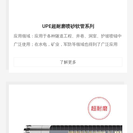
UPE超耐磨喷砂软管系列
应用领域：应用于各种隧道工程、井巷、洞室、护坡喷锚中
广泛使用；在水电，矿业，军防等领域也得到了广泛应用
了解更多