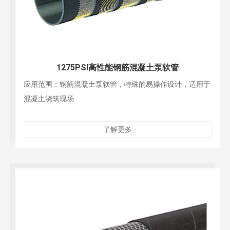
1275PSI高性能钢筋混凝土泵软管
应用范围：钢筋混凝土泵软管，特殊的易操作设计，适用于
混凝土浇筑现场
了解更多