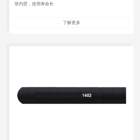
管内壁，使用寿命长
了解更多