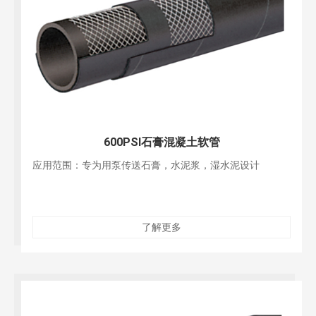
600PSI石膏混凝土软管
应用范围：专为用泵传送石膏，水泥浆，湿水泥设计
了解更多