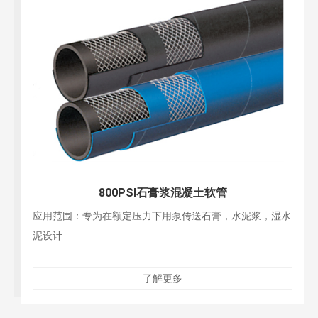
800PSI石膏浆混凝土软管
应用范围：专为在额定压力下用泵传送石膏，水泥浆，湿水
泥设计
了解更多