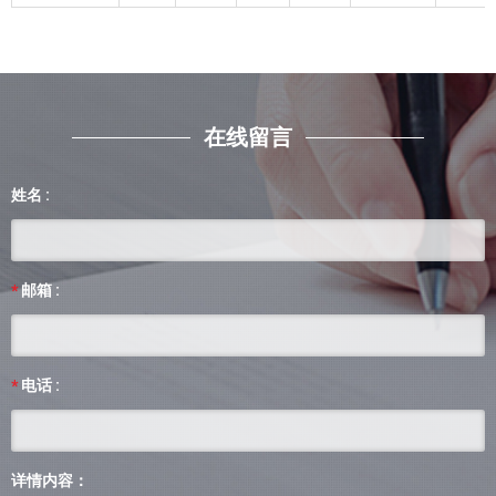
在线留言
姓名 :
邮箱 :
*
电话 :
*
详情内容：