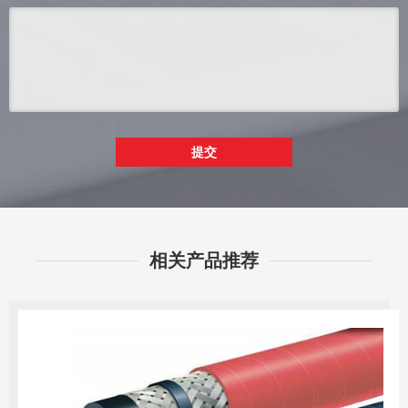
提交
相关产品推荐