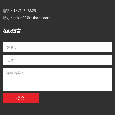
电话：
15713696628
邮箱：
sales09@lethose.com
在线留言
提交