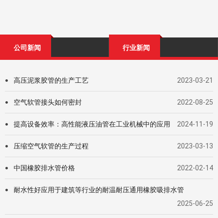
公司新闻
行业新闻
高压泥浆胶管的生产工艺
2023-03-21
●
空气软管接头如何密封
2022-08-25
●
提高设备效率：高性能液压油管在工业机械中的应用
2024-11-19
●
压缩空气软管的生产过程
2023-03-13
●
中国橡胶排水管价格
2022-02-14
●
耐水性好应用于建筑等行业的耐温耐压通⽤橡胶吸排⽔管
●
2025-06-25