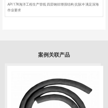
API 17K海洋工程生产管线 四层钢丝增强结构 抗脉冲 满足深海
作业要求
案例关联产品