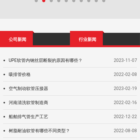
公司新闻
行业新闻
UPE软管内钢丝层断裂的原因有哪些？
2023-11-07
●
吸排管价格
2022-02-08
●
空气制动软管压接器
2023-02-19
●
河南清洗软管制造商
2022-02-16
●
船舶排气管生产工艺
2022-12-22
●
树脂耐油软管有哪些不同类型？
2022-08-08
●