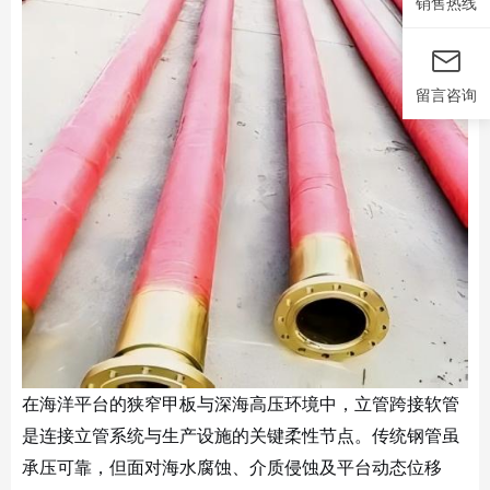
销售热线
留言咨询
在海洋平台的狭窄甲板与深海高压环境中，立管跨接软管
是连接立管系统与生产设施的关键柔性节点。传统钢管虽
承压可靠，但面对海水腐蚀、介质侵蚀及平台动态位移