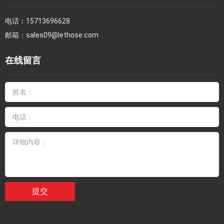
电话：
15713696628
邮箱：
sales09@lethose.com
在线留言
提交