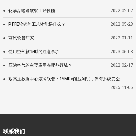
化学品输送软管工艺性能
2022-02-07
●
PTFE软管的工艺性能是什么？
2022-05-23
●
蒸汽软管厂家
2022-01-11
●
使用空气软管时的注意事项
2023-06-08
●
压缩空气管主要应用在哪些领域？
2022-02-17
●
耐高压数据中心液冷软管：15MPa耐压测试，保障系统安全
●
2025-11-06
联系我们