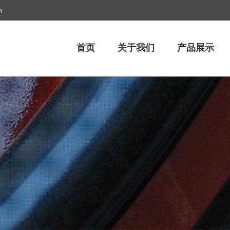
m
首页
关于我们
产品展示