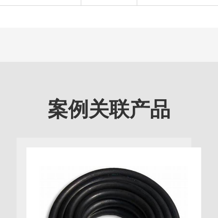
案例关联产品