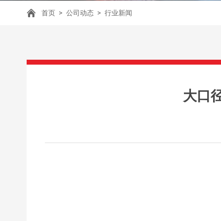
首页
>
公司动态
>
行业新闻
大口