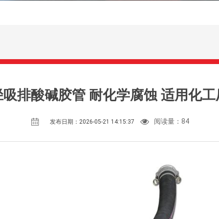
径吸排酸碱胶管 耐化学腐蚀 适用化工
阅读量：
84
发布日期：2026-05-21 14:15:37