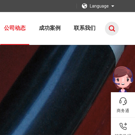
Language
公司动态
成功案例
联系我们
商务通