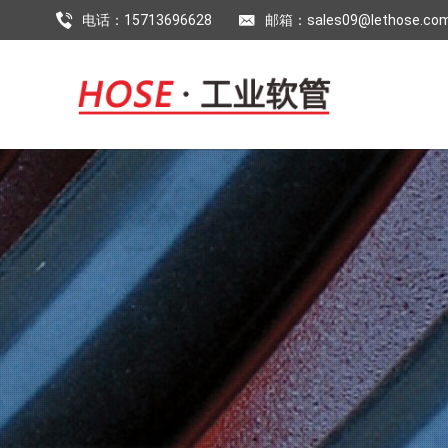
电话：15713696628
邮箱：sales09@lethose.co