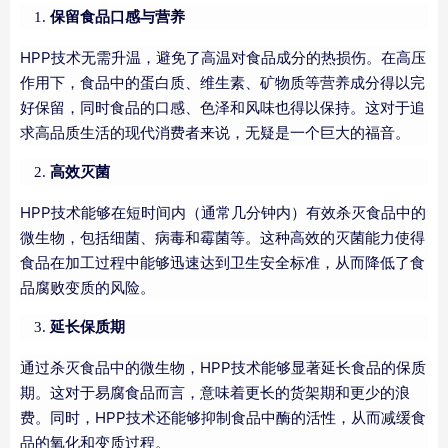
保留食品口感与营养
HPP技术无需升温，避免了高温对食品成分的热损伤。在高压
作用下，食品中的蛋白质、维生素、矿物质等营养成分得以完
好保留，同时食品的口感、色泽和风味也得以保持。这对于追
求高品质生活的现代消费者来说，无疑是一个巨大的福音。
高效灭菌
HPP技术能够在短时间内（通常几分钟内）有效杀灭食品中的
微生物，包括细菌、病毒和霉菌等。这种高效的灭菌能力使得
食品在加工过程中能够迅速达到卫生安全标准，从而降低了食
品腐败变质的风险。
延长保质期
通过杀灭食品中的微生物，HPP技术能够显著延长食品的保质
期。这对于易腐食品而言，意味着更长的货架期和更少的浪
费。同时，HPP技术还能够抑制食品中酶的活性，从而减缓食
品的氧化和变质过程。