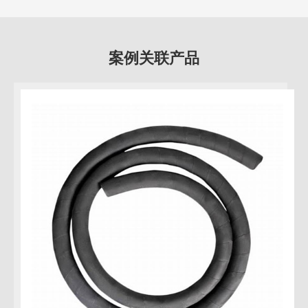
案例关联产品