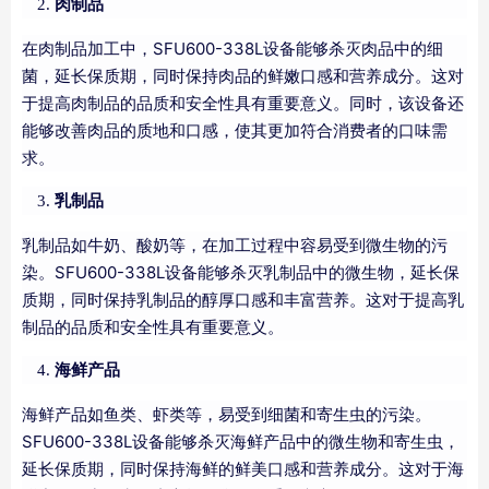
肉制品
在肉制品加工中，SFU600-338L设备能够杀灭肉品中的细
菌，延长保质期，同时保持肉品的鲜嫩口感和营养成分。这对
于提高肉制品的品质和安全性具有重要意义。同时，该设备还
能够改善肉品的质地和口感，使其更加符合消费者的口味需
求。
乳制品
乳制品如牛奶、酸奶等，在加工过程中容易受到微生物的污
染。SFU600-338L设备能够杀灭乳制品中的微生物，延长保
质期，同时保持乳制品的醇厚口感和丰富营养。这对于提高乳
制品的品质和安全性具有重要意义。
海鲜产品
海鲜产品如鱼类、虾类等，易受到细菌和寄生虫的污染。
SFU600-338L设备能够杀灭海鲜产品中的微生物和寄生虫，
延长保质期，同时保持海鲜的鲜美口感和营养成分。这对于海