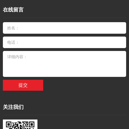
在线留言
提交
关注我们