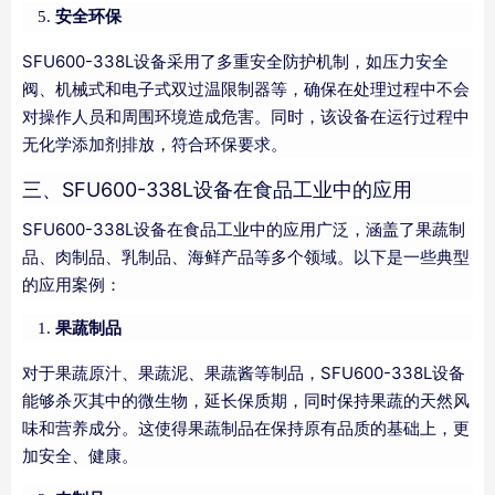
安全环保
SFU600-338L设备采用了多重安全防护机制，如压力安全
阀、机械式和电子式双过温限制器等，确保在处理过程中不会
对操作人员和周围环境造成危害。同时，该设备在运行过程中
无化学添加剂排放，符合环保要求。
三、SFU600-338L设备在食品工业中的应用
SFU600-338L设备在食品工业中的应用广泛，涵盖了果蔬制
品、肉制品、乳制品、海鲜产品等多个领域。以下是一些典型
的应用案例：
果蔬制品
对于果蔬原汁、果蔬泥、果蔬酱等制品，SFU600-338L设备
能够杀灭其中的微生物，延长保质期，同时保持果蔬的天然风
味和营养成分。这使得果蔬制品在保持原有品质的基础上，更
加安全、健康。