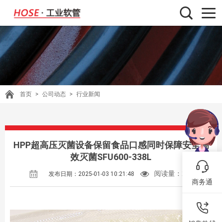
首页
>
公司动态
>
行业新闻
HPP超高压灭菌设备保留食品口感同时保障安全高
效灭菌SFU600-338L
阅读量：
223
发布日期：2025-01-03 10:21:48
商务通