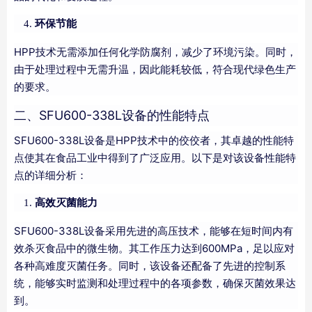
环保节能
HPP技术无需添加任何化学防腐剂，减少了环境污染。同时，
由于处理过程中无需升温，因此能耗较低，符合现代绿色生产
的要求。
二、SFU600-338L设备的性能特点
SFU600-338L设备是HPP技术中的佼佼者，其卓越的性能特
点使其在食品工业中得到了广泛应用。以下是对该设备性能特
点的详细分析：
高效灭菌能力
SFU600-338L设备采用先进的高压技术，能够在短时间内有
效杀灭食品中的微生物。其工作压力达到600MPa，足以应对
各种高难度灭菌任务。同时，该设备还配备了先进的控制系
统，能够实时监测和处理过程中的各项参数，确保灭菌效果达
到。