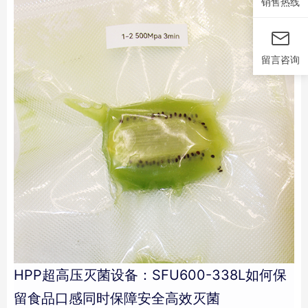
销售热线
留言咨询
HPP超高压灭菌设备：SFU600-338L如何保
留食品口感同时保障安全高效灭菌