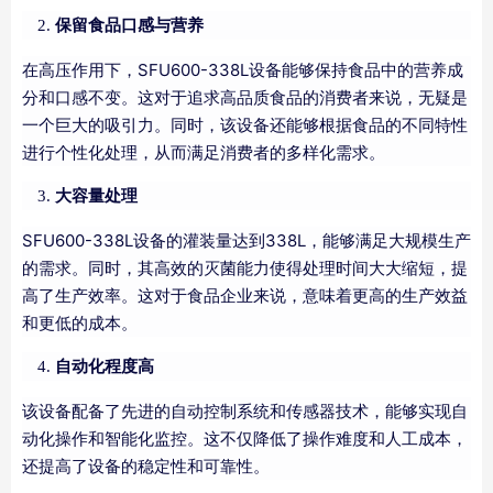
保留食品口感与营养
在高压作用下，SFU600-338L设备能够保持食品中的营养成
分和口感不变。这对于追求高品质食品的消费者来说，无疑是
一个巨大的吸引力。同时，该设备还能够根据食品的不同特性
进行个性化处理，从而满足消费者的多样化需求。
大容量处理
SFU600-338L设备的灌装量达到338L，能够满足大规模生产
的需求。同时，其高效的灭菌能力使得处理时间大大缩短，提
高了生产效率。这对于食品企业来说，意味着更高的生产效益
和更低的成本。
自动化程度高
该设备配备了先进的自动控制系统和传感器技术，能够实现自
动化操作和智能化监控。这不仅降低了操作难度和人工成本，
还提高了设备的稳定性和可靠性。