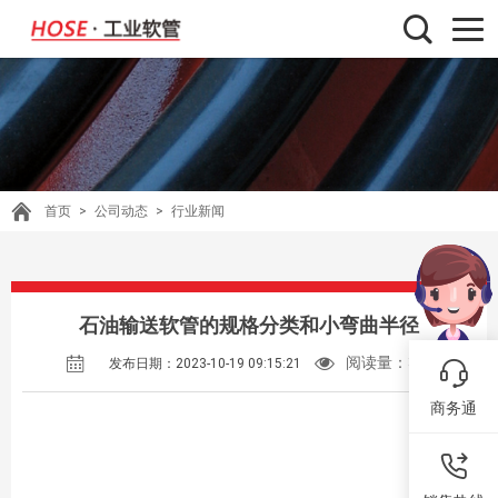
首页
>
公司动态
>
行业新闻
石油输送软管的规格分类和小弯曲半径
阅读量：
317
发布日期：2023-10-19 09:15:21
商务通