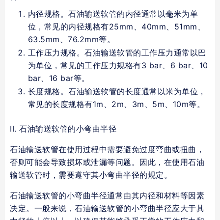
内径规格。石油输送软管的内径通常以毫米为单
位，常见的内径规格有25mm、40mm、51mm、
63.5mm、76.2mm等。
工作压力规格。石油输送软管的工作压力通常以巴
为单位，常见的工作压力规格有3 bar、6 bar、10
bar、16 bar等。
长度规格。石油输送软管的长度通常以米为单位，
常见的长度规格有1m、2m、3m、5m、10m等。
II. 石油输送软管的小弯曲半径
石油输送软管在使用过程中需要避免过度弯曲或扭曲，
否则可能会导致损坏或泄漏等问题。因此，在使用石油
输送软管时，需要遵守其小弯曲半径的规定。
石油输送软管的小弯曲半径通常由其内径和材料等因素
决定。一般来说，石油输送软管的小弯曲半径应大于其