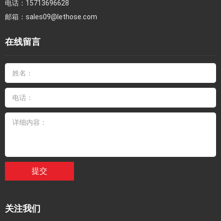
电话：
15713696628
邮箱：
sales09@lethose.com
在线留言
提交
关注我们