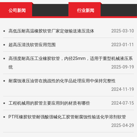
公司新闻
行业新闻
高低压耐高温橡胶软管厂家定做输送液压流体
2025-03-10
●
超高压清洗软管应用范围
2023-01-11
●
高强度耐高压工业橡胶软管，内径25mm，适用于重型机械液压系
●
统
2025-09-19
耐腐蚀液压油管在挑战性的化学品处理应用中保持完整性
●
2024-11-19
工程机械用的胶管主要应用到的材质有哪些
2024-07-15
●
PTFE橡胶软管耐强酸强碱化工胶管耐腐蚀性输送化学溶剂软管
●
2025-04-29