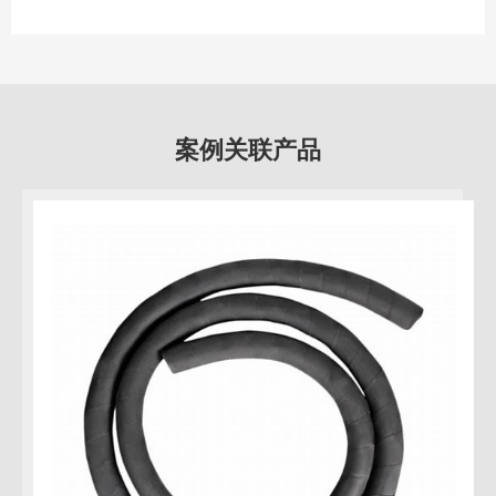
案例关联产品