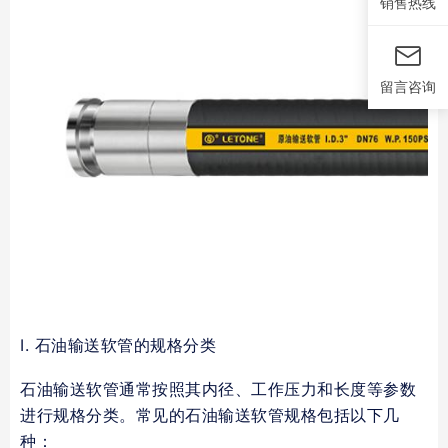
销售热线
留言咨询
I. 石油输送软管的规格分类
石油输送软管通常按照其内径、工作压力和长度等参数
进行规格分类。常见的石油输送软管规格包括以下几
种：