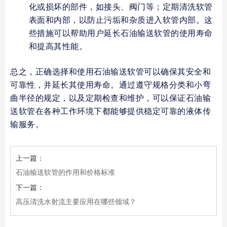
化或损坏的部件，如接头、阀门等；定期清洗软管
表面和内部，以防止污垢和杂质进入软管内部。这
些措施可以帮助用户延长石油输送软管的使用寿命
和提高其性能。
总之，正确选择和使用石油输送软管可以确保其安全和
可靠性，并延长其使用寿命。通过遵守规格分类和小弯
曲半径的规定，以及定期检查和维护，可以保证石油输
送软管在各种工作环境下都能够提供稳定可靠的液体传
输服务。
上一篇：
石油输送软管的作用和价格标准
下一篇：
高压清洗水射流主要应用在哪些领域？