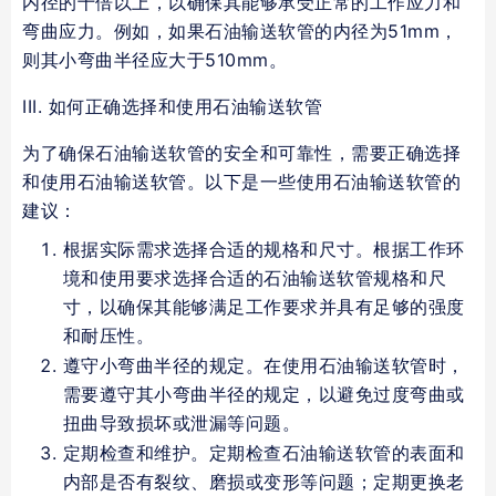
内径的十倍以上，以确保其能够承受正常的工作应力和
弯曲应力。例如，如果石油输送软管的内径为51mm，
则其小弯曲半径应大于510mm。
III. 如何正确选择和使用石油输送软管
为了确保石油输送软管的安全和可靠性，需要正确选择
和使用石油输送软管。以下是一些使用石油输送软管的
建议：
根据实际需求选择合适的规格和尺寸。根据工作环
境和使用要求选择合适的石油输送软管规格和尺
寸，以确保其能够满足工作要求并具有足够的强度
和耐压性。
遵守小弯曲半径的规定。在使用石油输送软管时，
需要遵守其小弯曲半径的规定，以避免过度弯曲或
扭曲导致损坏或泄漏等问题。
定期检查和维护。定期检查石油输送软管的表面和
内部是否有裂纹、磨损或变形等问题；定期更换老