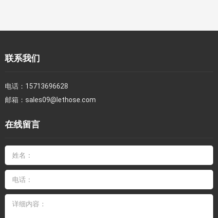
联系我们
电话：
15713696628
邮箱：
sales09@lethose.com
在线留言