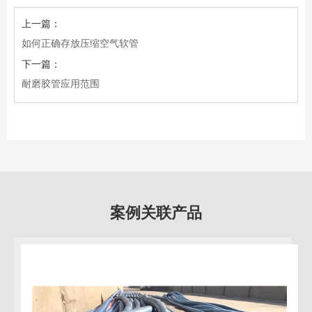
上一篇：
如何正确存放压缩空气软管
下一篇：
耐磨胶管应用范围
案例关联产品