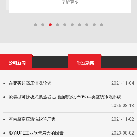
衡，将地层流
了解更多
公司新闻
行业新闻
在哪买超高压清洗软管
2021-11-04
●
紧凑型可拆板式换热器 占地面积减少50% 中央空调冷媒系统
●
2025-08-18
河南超高压清洗软管厂家
2021-11-02
●
影响UPE工业软管寿命的因素
2023-08-02
●