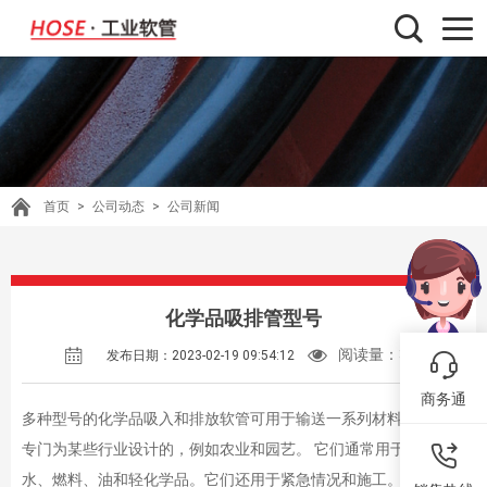
首页
>
公司动态
>
公司新闻
化学品吸排管型号
阅读量：
371
发布日期：2023-02-19 09:54:12
商务通
多种型号的化学品吸入和排放软管可用于输送一系列材料。有些是
专门为某些行业设计的，例如农业和园艺。 它们通常用于运输
水、燃料、油和轻化学品。它们还用于紧急情况和施工。 如何选