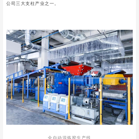
公司三大支柱产业之一。
全自动混炼胶生产线