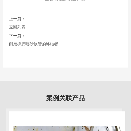
上一篇：
返回列表
下一篇：
耐磨橡胶喷砂软管的终结者
案例关联产品