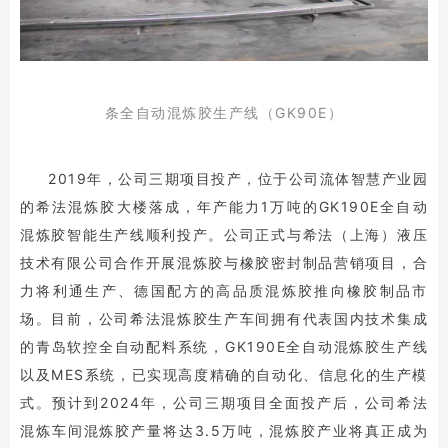
条全自动混炼胶生产线（GK90E）
2019年，公司三期项目投产，位于公司流体智慧产业园
的希法混炼胶大楼落成，年产能力1万吨的GK190E全自动
混炼胶智能生产线顺利投产。公司正式与希法（上海）液压
技术有限公司合作开展混炼胶与橡胶密封制品营销项目，合
力将利通生产、德国配方的高品质混炼胶推向橡胶制品市
场。目前，公司希法混炼胶生产车间拥有代表国内技术集成
的青岛软控全自动配料系统，GK190E全自动混炼胶生产线
以及MES系统，已实现高度精确的自动化、信息化的生产模
式。预计到2024年，公司三期项目全面投产后，公司希法
混炼车间混炼胶产量将达3.5万吨，混炼胶产业将真正成为