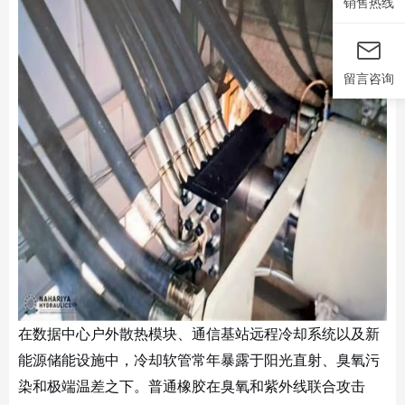
销售热线
留言咨询
在数据中心户外散热模块、通信基站远程冷却系统以及新
能源储能设施中，冷却软管常年暴露于阳光直射、臭氧污
染和极端温差之下。普通橡胶在臭氧和紫外线联合攻击