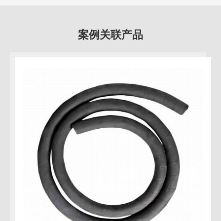
案例关联产品