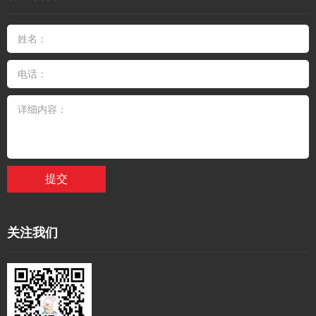
提交
关注我们