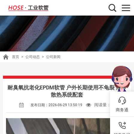
首页
>
公司动态
>
公司新闻
耐臭氧抗老化EPDM软管 户外长期使用不龟裂 液冷
散热系统配套
阅读量：
66
发布日期：2026-06-29 13:50:19
商务通