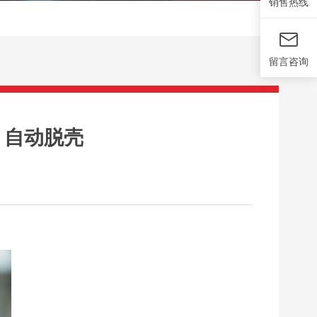
销售热线
留言咨询
 自动脱壳