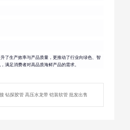
提升了生产效率与产品质量，更推动了行业向绿色、智
机，满足消费者对高品质海鲜产品的需求。
接 钻探胶管 高压水龙带 铠装软管 批发出售