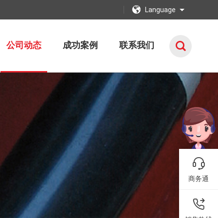
Language
公司动态
成功案例
联系我们
商务通