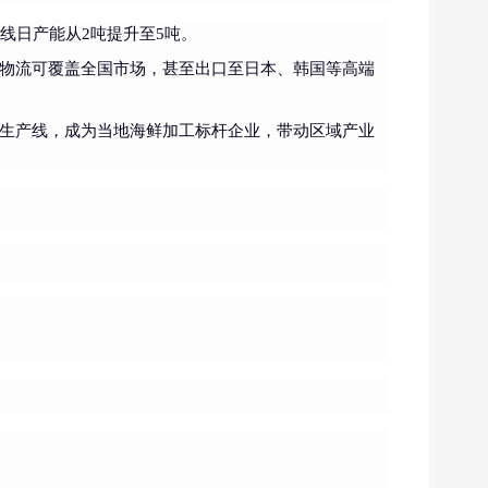
线日产能从2吨提升至5吨。
链物流可覆盖全国市场，甚至出口至日本、韩国等高端
P生产线，成为当地海鲜加工标杆企业，带动区域产业