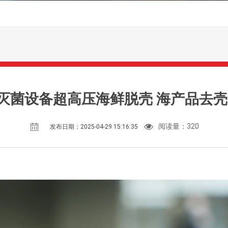
pp灭菌设备超高压海鲜脱壳 海产品去壳
阅读量：
320
发布日期：2025-04-29 15:16:35