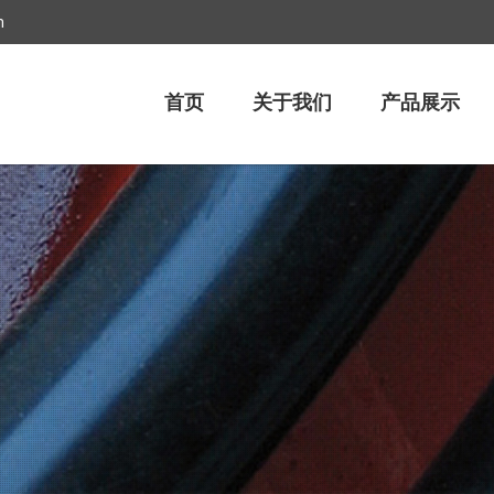
m
首页
关于我们
产品展示