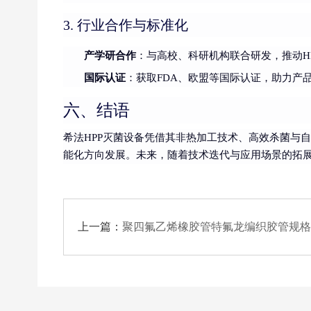
3. 行业合作与标准化
产学研合作
：与高校、科研机构联合研发，推动H
国际认证
：获取FDA、欧盟等国际认证，助力产
六、结语
希法HPP灭菌设备凭借其非热加工技术、高效杀菌与
能化方向发展。未来，随着技术迭代与应用场景的拓展
上一篇：
聚四氟乙烯橡胶管特氟龙编织胶管规格