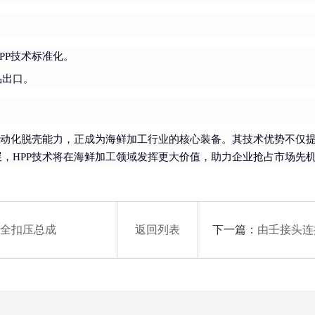
PP技术标准化。
品出口。
自动化脱壳能力，正成为海鲜加工行业的核心装备。其技术优势不仅
，HPP技术将在海鲜加工领域发挥更大价值，助力企业抢占市场先
下一篇：
全扣压总成
返回列表
由壬接头连