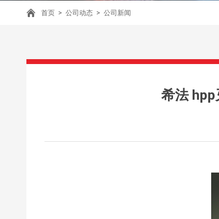
首页
>
公司动态
>
公司新闻
希法 h