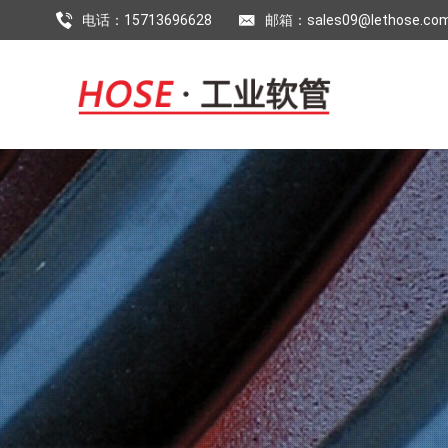
电话：15713696628
邮箱：sales09@lethose.co