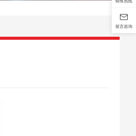
销售热线
留言咨询