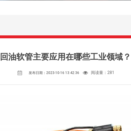
回油软管主要应用在哪些工业领域？
阅读量：
281
发布日期：2023-10-16 13:42:36