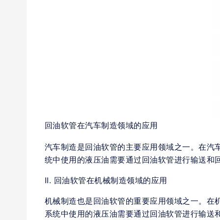
回油软管在汽车制造领域的应用
汽车制造是回油软管的主要应用领域之一。在汽
统中使用的液压油需要通过回油软管进行输送和
II. 回油软管在机械制造领域的应用
机械制造也是回油软管的重要应用领域之一。在
系统中使用的液压油需要通过回油软管进行输送