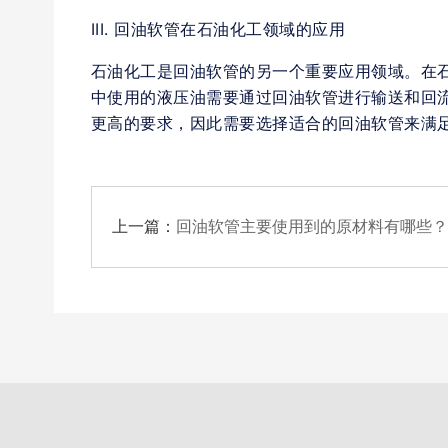
III. 回油软管在石油化工领域的应用
石油化工是回油软管的另一个重要应用领域。在
中使用的液压油需要通过回油软管进行输送和回
更高的要求，因此需要选择适合的回油软管来满
上一篇：
回油软管主要使用到的原材料有哪些？