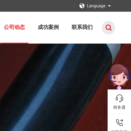
Language
公司动态
成功案例
联系我们
商务通