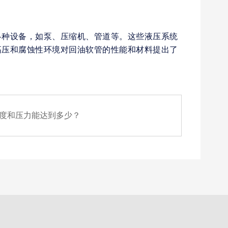
各种设备，如泵、压缩机、管道等。这些液压系统
高压和腐蚀性环境对回油软管的性能和材料提出了
度和压力能达到多少？