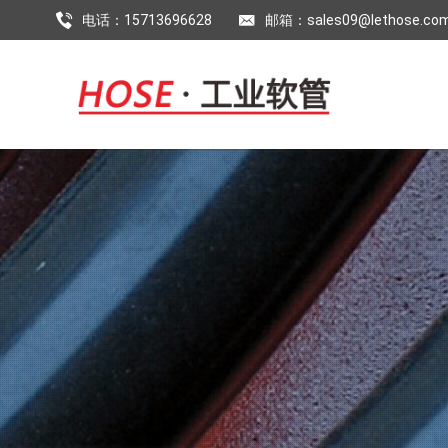
电话：15713696628
邮箱：sales09@lethose.co