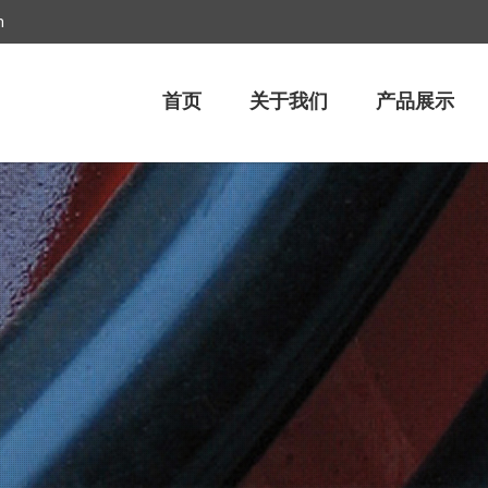
m
首页
关于我们
产品展示