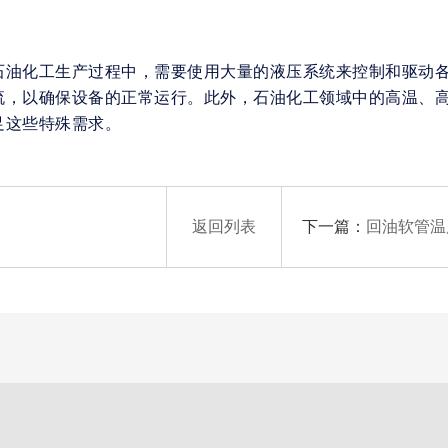
石油化工生产过程中，需要使用大量的液压系统来控制和驱动
流，以确保设备的正常运行。此外，石油化工领域中的高温、
足这些特殊需求。
下一篇：
返回列表
回油软管温