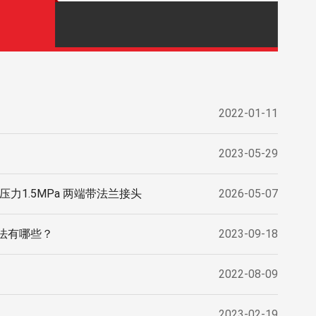
2022-01-11
2023-05-29
力1.5MPa 两端带法兰接头
2026-05-07
法有哪些？
2023-09-18
2022-08-09
2023-02-19