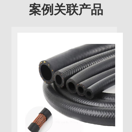
案例关联产品