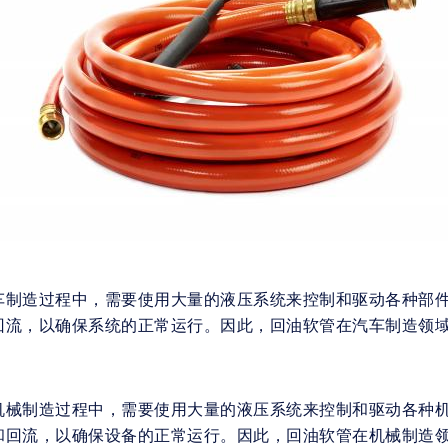
车制造过程中，需要使用大量的液压系统来控制和驱动各种部
回流，以确保系统的正常运行。因此，回油软管在汽车制造领
机械制造过程中，需要使用大量的液压系统来控制和驱动各种
和回流，以确保设备的正常运行。因此，回油软管在机械制造