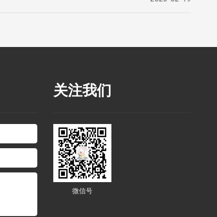
关注我们
微信号