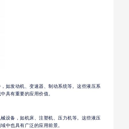
件，如发动机、变速器、制动系统等。这些液压系
域中具有重要的应用价值。
机械设备，如机床、注塑机、压力机等。这些液压
领域中也具有广泛的应用前景。