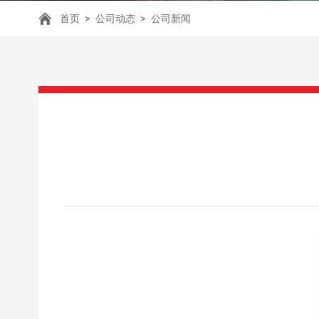
首页
>
公司动态
>
公司新闻